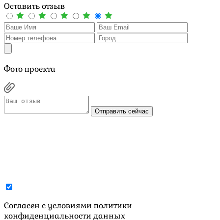
Оставить отзыв
Фото проекта
Отправить сейчас
Cогласен с условиями
политики
конфиденциальности данных