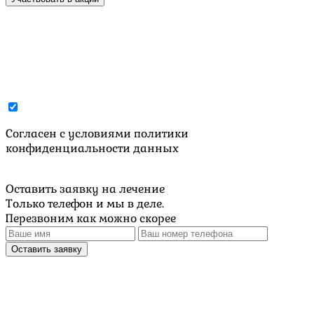
Cогласен с условиями
политики
конфиденциальности данных
Оставить заявку на лечение
Только телефон и мы в деле.
Перезвоним как можно скорее
Оставить заявку