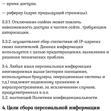
— время доступа;
— реферер (адрес предыдущей страницы).
3.3.1. Отключение cookies может повлечь
невозможность доступа к частям сайта , требующим
авторизации.
3.3.2. осуществляет сбор статистики об IP-адресах
своих посетителей. Данная информация
используется с целью предотвращения, выявления и
решения технических проблем.
3.4. Любая иная персональная информация
неоговоренная выше (история посещения,
используемые браузеры, операционные системы и
т.д.) подлежит надежному хранению и
нераспространению, за исключением случаев,
предусмотренных в п.п.
5.2. настоящей Политики конфиденциальности.
4. Цели сбора персональной информации