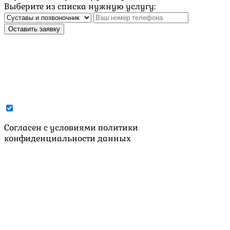
Выберите из списка нужную услугу:
Оставить заявку
Cогласен с условиями
политики
конфиденциальности данных