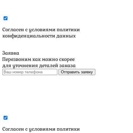
Cогласен с условиями
политики
конфиденциальности данных
Заявка
Перезвоним как можно скорее
для уточнения деталей заказа
Отправить заявку
Cогласен с условиями
политики