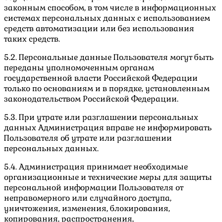
законным способом, в том числе в информационных
системах персональных данных с использованием
средств автоматизации или без использования
таких средств.
5.2. Персональные данные Пользователя могут быть
переданы уполномоченным органам
государственной власти Российской Федерации
только по основаниям и в порядке, установленным
законодательством Российской Федерации.
5.3. При утрате или разглашении персональных
данных Администрация вправе не информировать
Пользователя об утрате или разглашении
персональных данных.
5.4. Администрация принимает необходимые
организационные и технические меры для защиты
персональной информации Пользователя от
неправомерного или случайного доступа,
уничтожения, изменения, блокирования,
копирования, распространения,