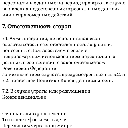
персональных данных на период проверки, в случае
выявления недостоверных персональных данных
или неправомерных действий.
7. Ответственность сторон
7.1. Администрация, не исполнившая свои
обязательства, несёт ответственность за убытки,
понесённые Пользователем в связи с
неправомерным использованием персональных
данных, в соответствии с законодательством
Российской Федерации,
за исключением случаев, предусмотренных п.п. 5.2. и
7.2. настоящей Политики Конфиденциальности.
7.2. В случае утраты или разглашения
Конфиденциально
Оставьте заявку на лечение
Только телефон и мы в деле.
Перезвоним через пару минут