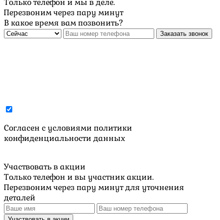
Только телефон и мы в деле.
Перезвоним через пару минут
В какое время вам позвонить?
Заказать звонок
Cогласен с условиями
политики
конфиденциальности данных
Участвовать в акции
Только телефон и вы участник акции.
Перезвоним через пару минут для уточнения
деталей
Участвовать в акции