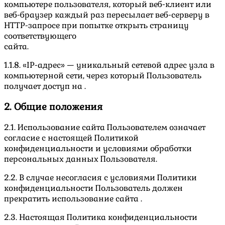
компьютере пользователя, который веб-клиент или
веб-браузер каждый раз пересылает веб-серверу в
HTTP-запросе при попытке открыть страницу
соответствующего
сайта.
1.1.8. «IP-адрес» — уникальный сетевой адрес узла в
компьютерной сети, через который Пользователь
получает доступ на .
2. Общие положения
2.1. Использование сайта Пользователем означает
согласие с настоящей Политикой
конфиденциальности и условиями обработки
персональных данных Пользователя.
2.2. В случае несогласия с условиями Политики
конфиденциальности Пользователь должен
прекратить использование сайта .
2.3. Настоящая Политика конфиденциальности