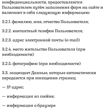
конфиденциальности, предоставляются
Пользователем путём заполнения форм на сайте и
включают в себя следующую информацию:
3.2.1. фамилию, имя, отчество Пользователя;
3.2.2. контактный телефон Пользователя;
3.2.3. адрес электронной почты (e-mail)
3.2.4. место жительство Пользователя (при
необходимости)
3.2.5. фотографию (при необходимости)
3.3. защищает Данные, которые автоматически
передаются при посещении страниц:
— IP адрес;
— информация из cookies;
— информация о браузере