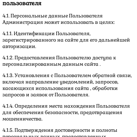
пользователя
4.1. Персональные данные Пользователя
Администрация может использовать в целях:
4.1.1. Идентификации Пользователя,
зарегистрированного на сайте для его дальнейшей
авторизации.
4.1.2. Предоставления Пользователю доступа к
персонализированным данным сайта .
4.1.3. Установления с Пользователем обратной связи,
включая направление уведомлений, запросов,
касающихся использования сайта , обработки
запросов и заявок от Пользователя.
4.1.4. Определения места нахождения Пользователя
для обеспечения безопасности, предотвращения
мошенничества.
4.1.5. Подтверждения достоверности и полноты
персональных данных, предоставленных