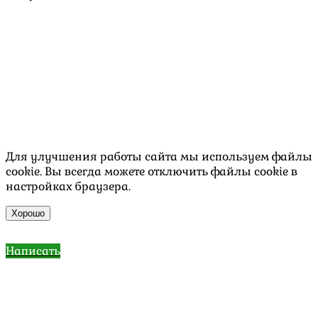
Для улучшения работы сайта мы используем файлы
cookie. Вы всегда можете отключить файлы cookie в
настройках браузера.
Хорошо
Написать