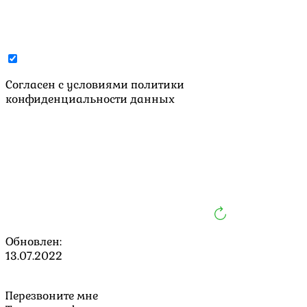
Cогласен с условиями
политики
конфиденциальности данных
Обновлен:
13.07.2022
Перезвоните мне