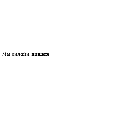
Мы онлайн,
пишите