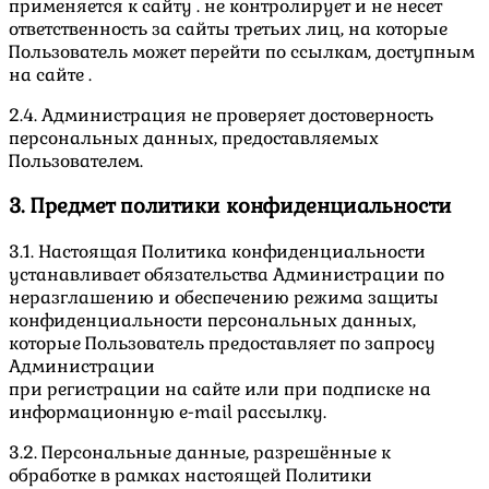
применяется к сайту . не контролирует и не несет
ответственность за сайты третьих лиц, на которые
Пользователь может перейти по ссылкам, доступным
на сайте .
2.4. Администрация не проверяет достоверность
персональных данных, предоставляемых
Пользователем.
3. Предмет политики конфиденциальности
3.1. Настоящая Политика конфиденциальности
устанавливает обязательства Администрации по
неразглашению и обеспечению режима защиты
конфиденциальности персональных данных,
которые Пользователь предоставляет по запросу
Администрации
при регистрации на сайте или при подписке на
информационную e-mail рассылку.
3.2. Персональные данные, разрешённые к
обработке в рамках настоящей Политики