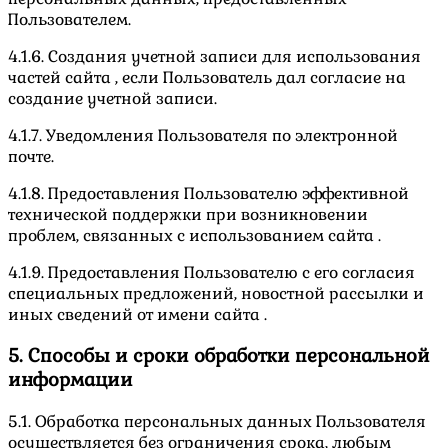
Пользователем.
4.1.6. Создания учетной записи для использования
частей сайта , если Пользователь дал согласие на
создание учетной записи.
4.1.7. Уведомления Пользователя по электронной
почте.
4.1.8. Предоставления Пользователю эффективной
технической поддержки при возникновении
проблем, связанных с использованием сайта .
4.1.9. Предоставления Пользователю с его согласия
специальных предложений, новостной рассылки и
иных сведений от имени сайта .
5. Способы и сроки обработки персональной
информации
5.1. Обработка персональных данных Пользователя
осуществляется без ограничения срока, любым