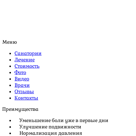
Меню
Санатории
Лечение
Стоимость
Фото
Видео
Врачи
Отзывы
Контакты
Преимущества
Уменьшение боли уже в первые дни
Улучшение подвижности
Нормализация давления