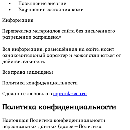
Повышение энергии
Улучшение состояния кожи
Информация
Перепечатка материалов сайта без письменного
разрешения запрещена»
Вся информация, размещённая на сайте, носит
ознакомительный характер и может отличаться от
действительности.
Все права защищены
Политика конфиденциальности
Сделано с любовью в
toprank-web.ru
Политика конфиденциальности
Настоящая Политика конфиденциальности
персональных данных (далее – Политика