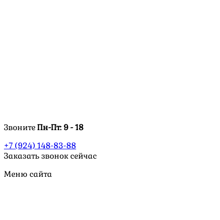
Звоните
Пн-Пт:
9 - 18
+7 (924) 148-83-88
Заказать звонок сейчас
Меню сайта