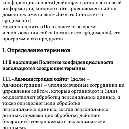
конфиденциальности) действует в отношении всей
информации, которую сайт , расположенный на
доменном имени istok-zhizni.ru (а также его
субдоменах),
может получить о Пользователе во время
использования сайта (а также его субдоменов), его
программ и его продуктов.
1. Определение терминов
1.1 В настоящей Политике конфиденциальности
используются следующие термины:
1.1.1. «
Администрация сайта
» (далее –
Администрация) – уполномоченные сотрудники на
управление сайтом , которые организуют и (или)
осуществляют обработку персональных данных, а
также определяет цели обработки
персональных данных, состав персональных
данных, подлежащих обработке, действия
(операции), совершаемые с персональными
данными.