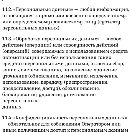
1.1.2. «Персональные данные» — любая информация,
относящаяся к прямо или косвенно определенному,
или определяемому физическому лицу (субъекту
персональных данных).
1.1.3. «Обработка персональных данных» — любое
действие (операция) или совокупность действий
(операций), совершаемых с использованием средств
автоматизации или без использования таких
средств с персональными данными, включая сбор,
запись, систематизацию, накопление, хранение,
уточнение (обновление, изменение), извлечение,
использование, передачу (распространение,
предоставление, доступ), обезличивание,
блокирование, удаление, уничтожение
персональных
данных.
1.1.4. «Конфиденциальность персональных данных»
— обязательное для соблюдения Оператором или
иным получившим доступ к персональным данным