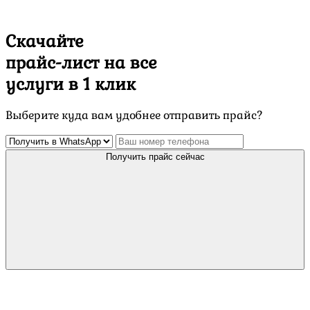
Скачайте
прайс-лист
на все
услуги в 1 клик
Выберите куда вам удобнее отправить прайс?
Получить прайс сейчас