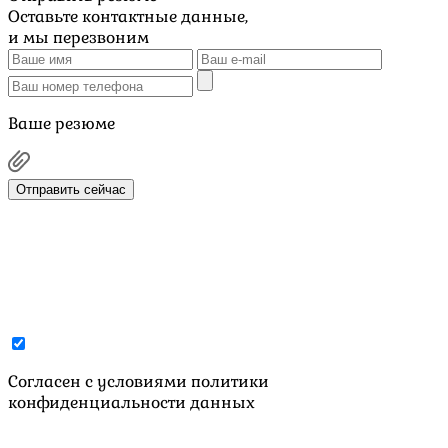
Оставьте контактные данные,
и мы перезвоним
Ваше резюме
Отправить сейчас
Cогласен с условиями
политики
конфиденциальности данных