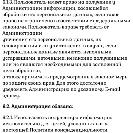
6.1.3. Пользователь имеет право на получение у
Администрации информации, касающейся
обработки его персональных данных, если такое
право не ограничено в соответствии с федеральными
законами. Пользователь вправе требовать от
Администрации
уточнения его персональных данных, их
блокирования или уничтожения в случае, если
персональные данные являются неполными,
устаревшими, неточными, незаконно полученными
или не являются необходимыми для заявленной
цели обработки,
а также принимать предусмотренные законом меры
по защите своих прав. Для этого достаточно
уведомить Администрацию по указаному E-mail
адресу.
6.2. Администрация обязана:
6.2.1. Использовать полученную информацию
исключительно для целей, указанных в п. 4
настоящей Политики конфиденциальности.