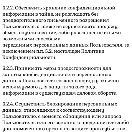
6.2.2. Обеспечить хранение конфиденциальной
информации в тайне, не разглашать без
предварительного письменного разрешения
Пользователя, а также не осуществлять продажу,
обмен, опубликование, либо разглашение иными
возможными способами
переданных персональных данных Пользователя, за
исключением п.п. 5.2. настоящей Политики
Конфиденциальности.
6.2.3. Принимать меры предосторожности для
защиты конфиденциальности персональных
данных Пользователя согласно порядку, обычно
используемого для защиты такого рода
информации в существующем деловом обороте.
6.2.4. Осуществить блокирование персональных
данных, относящихся к соответствующему
Пользователю, с момента обращения или запроса
Пользователя, или его законного представителя либо
уполномоченного органа по защите прав субъектов