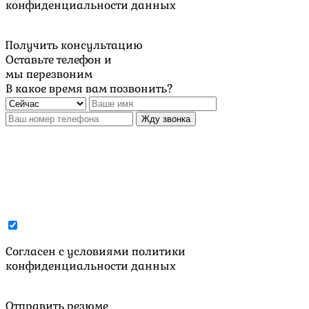
конфиденциальности данных
Получить консультацию
Оставьте телефон и
мы перезвоним
В какое время вам позвонить?
Жду звонка
Cогласен с условиями
политики
конфиденциальности данных
Отправить резюме